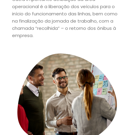
operacional é a liberação dos veículos para o
início do funcionamento das linhas, bem como
na finalização da jornada de trabalho, com a
chamada “recolhida” – o retorno dos ônibus à
empresa.