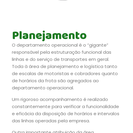
Planejamento
O departamento operacional é o “gigante”
responsável pela estruturação funcional das
linhas e do serviço de transportes em geral.
Toda à área de planejamento e logística tanto
de escalas de motoristas e cobradores quanto
de horários da frota são agregados ao
departamento operacional.
Um rigoroso acompanhamento é realizado
constantemente para verificar a funcionalidade
e eficácia da disposição de horários e intervalos
das linhas operadas pela empresa.
Outra importante atribuição da área