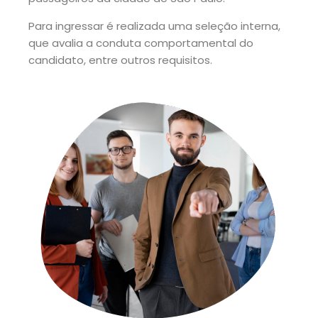
Para ingressar é realizada uma seleção interna,
que avalia a conduta comportamental do
candidato, entre outros requisitos.