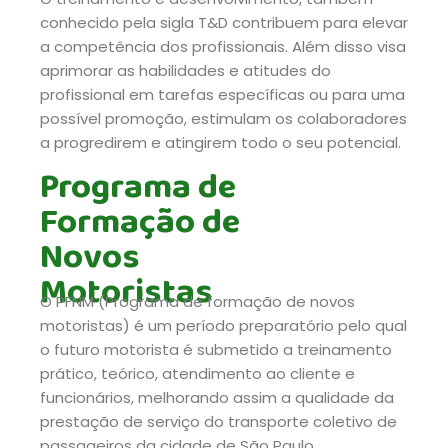
conhecido pela sigla T&D contribuem para elevar
a competência dos profissionais. Além disso visa
aprimorar as habilidades e atitudes do
profissional em tarefas específicas ou para uma
possível promoção, estimulam os colaboradores
a progredirem e atingirem todo o seu potencial.
Programa de
Formação de
Novos
Motoristas
O PFNM (Programa de formação de novos
motoristas) é um período preparatório pelo qual
o futuro motorista é submetido a treinamento
prático, teórico, atendimento ao cliente e
funcionários, melhorando assim a qualidade da
prestação de serviço do transporte coletivo de
passageiros da cidade de São Paulo.